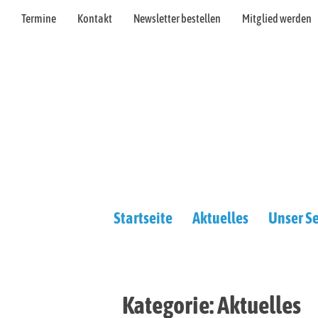
Termine
Kontakt
Newsletter bestellen
Mitglied werden
Startseite
Aktuelles
Unser Se
Kategorie:
Aktuelles