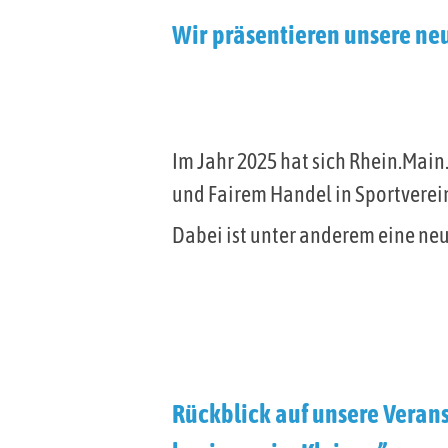
Wir präsentieren unsere ne
Im Jahr 2025 hat sich Rhein.Main
und Fairem Handel in Sportverei
Dabei ist unter anderem eine ne
Rückblick auf unsere Verans