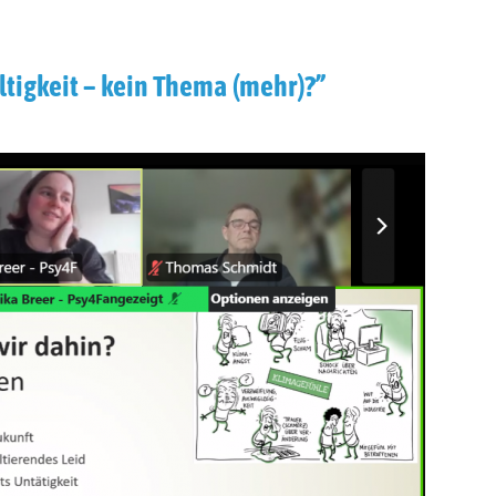
tigkeit – kein Thema (mehr)?”