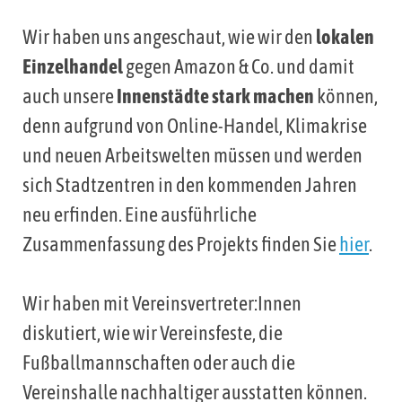
Wir haben uns angeschaut, wie wir den
lokalen
Einzelhandel
gegen Amazon & Co. und damit
auch unsere
Innenstädte stark machen
können,
denn aufgrund von Online-Handel, Klimakrise
und neuen Arbeitswelten müssen und werden
sich Stadtzentren in den kommenden Jahren
neu erfinden. Eine ausführliche
Zusammenfassung des Projekts finden Sie
hier
.
Wir haben mit Vereinsvertreter:Innen
diskutiert, wie wir Vereinsfeste, die
Fußballmannschaften oder auch die
Vereinshalle nachhaltiger ausstatten können.