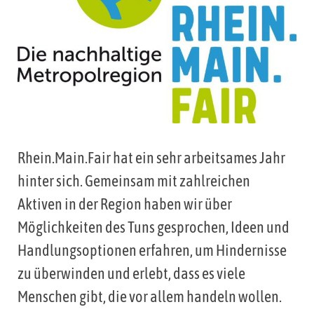
Rhein.Main.Fair hat ein sehr arbeitsames Jahr
hinter sich. Gemeinsam mit zahlreichen
Aktiven in der Region haben wir über
Möglichkeiten des Tuns gesprochen, Ideen und
Handlungsoptionen erfahren, um Hindernisse
zu überwinden und erlebt, dass es viele
Menschen gibt, die vor allem handeln wollen.