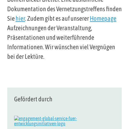
Dokumentation des Vernetzungstreffens finden
Sie
hier
. Zudem gibt es auf unserer
Homepage
Aufzeichnungen der Veranstaltung,
Präsentationen und weiterführende
Informationen. Wir wünschen viel Vergnügen
bei der Lektüre.
Gefördert durch