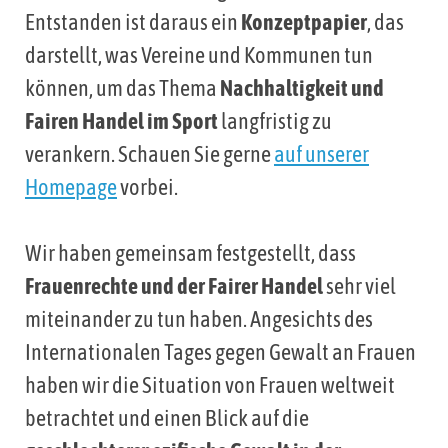
Entstanden ist daraus ein
Konzeptpapier
, das
darstellt, was Vereine und Kommunen tun
können, um das Thema
Nachhaltigkeit und
Fairen Handel im Sport
langfristig zu
verankern. Schauen Sie gerne
auf unserer
Homepage
vorbei.
Wir haben gemeinsam festgestellt, dass
Frauenrechte und der Fairer Handel
sehr viel
miteinander zu tun haben. Angesichts des
Internationalen Tages gegen Gewalt an Frauen
haben wir die Situation von Frauen weltweit
betrachtet und einen Blick auf die