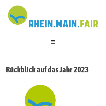
Rückblick auf das Jahr 2023