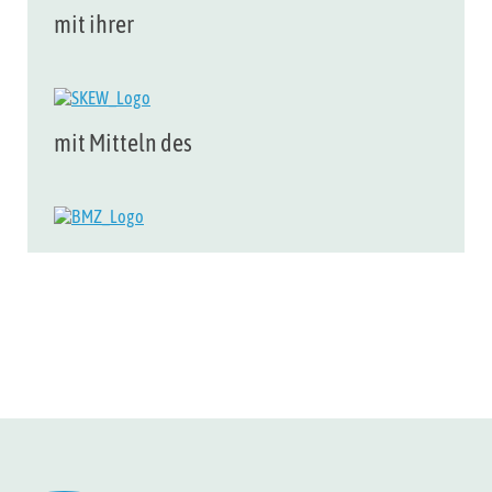
mit ihrer
mit Mitteln des