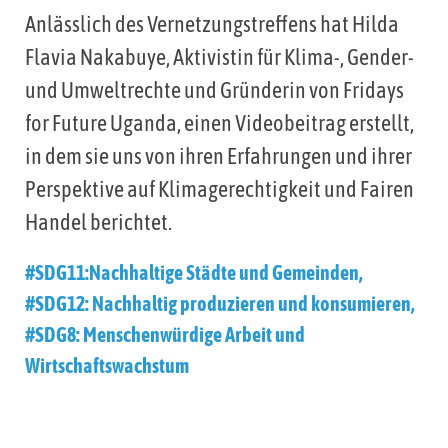
Anlässlich des Vernetzungstreffens hat Hilda
Flavia Nakabuye, Aktivistin für Klima-, Gender-
und Umweltrechte und Gründerin von Fridays
for Future Uganda, einen Videobeitrag erstellt,
in dem sie uns von ihren Erfahrungen und ihrer
Perspektive auf Klimagerechtigkeit und Fairen
Handel berichtet.
#SDG11:Nachhaltige Städte und Gemeinden
,
#SDG12: Nachhaltig produzieren und konsumieren
,
#SDG8: Menschenwürdige Arbeit und
Wirtschaftswachstum