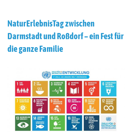
NaturErlebnisTag zwischen
Darmstadt und Roßdorf – ein Fest für
die ganze Familie