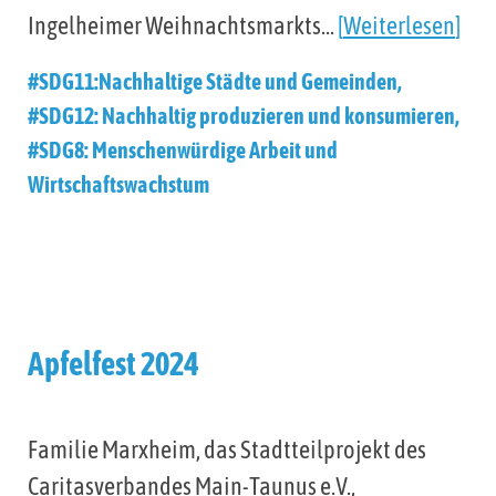
Ingelheimer Weihnachtsmarkts…
Weiterlesen
#SDG11:Nachhaltige Städte und Gemeinden
,
#SDG12: Nachhaltig produzieren und konsumieren
,
#SDG8: Menschenwürdige Arbeit und
Wirtschaftswachstum
Apfelfest 2024
Familie Marxheim, das Stadtteilprojekt des
Caritasverbandes Main-Taunus e.V.,