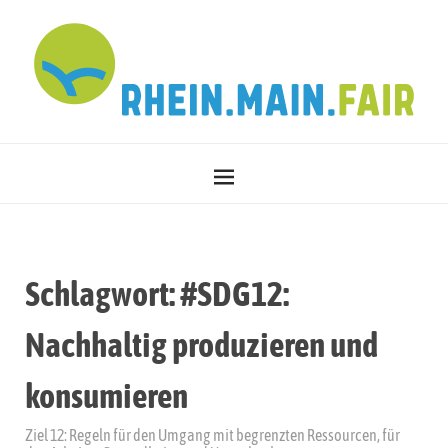
Schlagwort:
#SDG12:
Nachhaltig produzieren und
konsumieren
Ziel 12: Regeln für den Umgang mit begrenzten Ressourcen, für