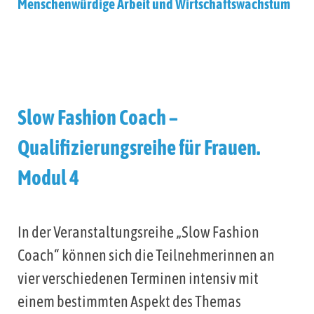
Menschenwürdige Arbeit und Wirtschaftswachstum
Slow Fashion Coach –
Qualifizierungsreihe für Frauen.
Modul 4
In der Veranstaltungsreihe „Slow Fashion
Coach“ können sich die Teilnehmerinnen an
vier verschiedenen Terminen intensiv mit
einem bestimmten Aspekt des Themas