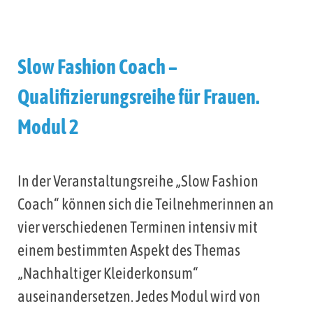
Slow Fashion Coach –
Qualifizierungsreihe für Frauen.
Modul 2
In der Veranstaltungsreihe „Slow Fashion
Coach“ können sich die Teilnehmerinnen an
vier verschiedenen Terminen intensiv mit
einem bestimmten Aspekt des Themas
„Nachhaltiger Kleiderkonsum“
auseinandersetzen. Jedes Modul wird von