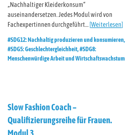
„Nachhaltiger Kleiderkonsum“
auseinandersetzen. Jedes Modul wird von
Fachexpertinnen durchgeführt…
Weiterlesen
#SDG12: Nachhaltig produzieren und konsumieren
,
#SDG5: Geschlechtergleichheit
,
#SDG8:
Menschenwürdige Arbeit und Wirtschaftswachstum
Slow Fashion Coach –
Qualifizierungsreihe für Frauen.
Modul 3