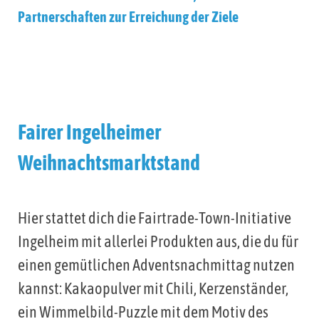
Partnerschaften zur Erreichung der Ziele
Fairer Ingelheimer
Weihnachtsmarktstand
Hier stattet dich die Fairtrade-Town-Initiative
Ingelheim mit allerlei Produkten aus, die du für
einen gemütlichen Adventsnachmittag nutzen
kannst: Kakaopulver mit Chili, Kerzenständer,
ein Wimmelbild-Puzzle mit dem Motiv des