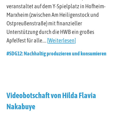
veranstaltet auf dem Y-Spielplatz in Hofheim-
Marxheim (zwischen Am Heiligenstock und
Ostpreußenstraße) mit finanzieller
Unterstützung durch die HWB ein großes
Apfelfest für alle.…
Weiterlesen
#SDG12: Nachhaltig produzieren und konsumieren
Videobotschaft von Hilda Flavia
Nakabuye