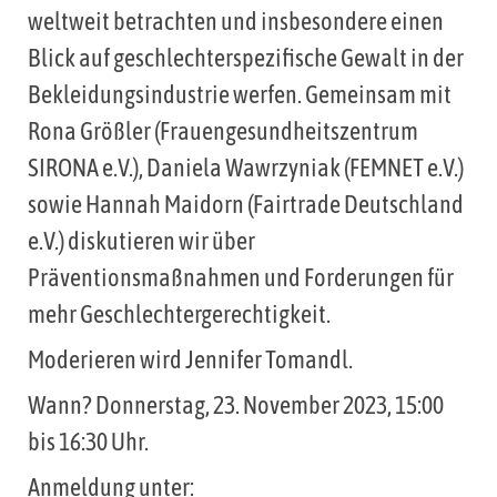
weltweit betrachten und insbesondere einen
Blick auf geschlechterspezifische Gewalt in der
Bekleidungsindustrie werfen. Gemeinsam mit
Rona Größler (Frauengesundheitszentrum
SIRONA e.V.), Daniela Wawrzyniak (FEMNET e.V.)
sowie Hannah Maidorn (Fairtrade Deutschland
e.V.) diskutieren wir über
Präventionsmaßnahmen und Forderungen für
mehr Geschlechtergerechtigkeit.
Moderieren wird Jennifer Tomandl.
Wann? Donnerstag, 23. November 2023, 15:00
bis 16:30 Uhr.
Anmeldung unter: