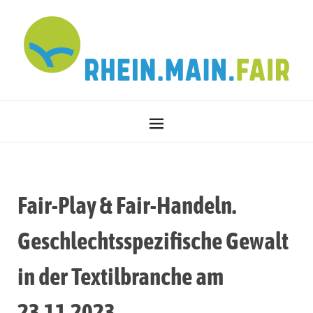
Fair-Play & Fair-Handeln.
Geschlechtsspezifische Gewalt
in der Textilbranche am
23.11.2023