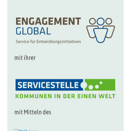
mit ihrer
mit Mitteln des