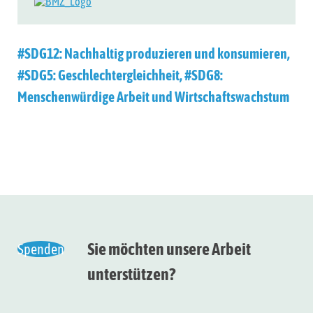
#SDG12: Nachhaltig produzieren und konsumieren
,
#SDG5: Geschlechtergleichheit
,
#SDG8:
Menschenwürdige Arbeit und Wirtschaftswachstum
Sie möchten unsere Arbeit
Spenden
unterstützen?