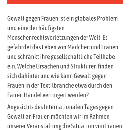
Gewalt gegen Frauen ist ein globales Problem
und eine der häufigsten
Menschenrechtsverletzungen der Welt. Es
gefährdet das Leben von Mädchen und Frauen
und schränkt ihre gesellschaftliche Teilhabe
ein. Welche Ursachen und Strukturen finden
sich dahinter und wie kann Gewalt gegen
Frauen in der Textilbranche etwa durch den
Fairen Handel verringert werden?
Angesichts des Internationalen Tages gegen
Gewalt an Frauen möchten wir im Rahmen
unserer Veranstaltung die Situation von Frauen