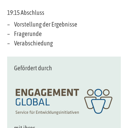
19:15 Abschluss
Vorstellung der Ergebnisse
Fragerunde
Verabschiedung
Gefördert durch