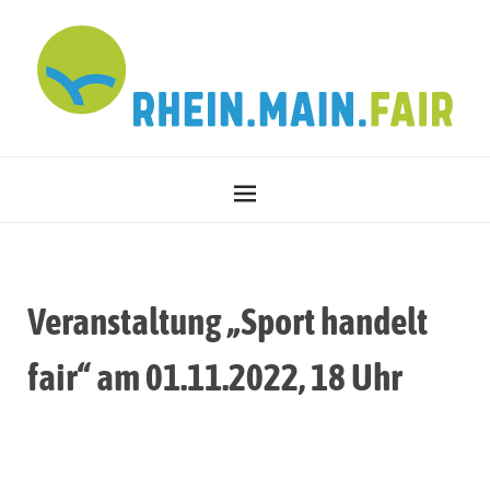
Veranstaltung „Sport handelt
fair“ am 01.11.2022, 18 Uhr