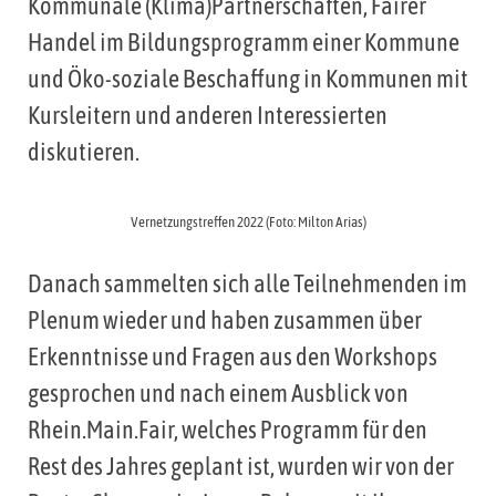
Kommunale (Klima)Partnerschaften, Fairer
Handel im Bildungsprogramm einer Kommune
und Öko-soziale Beschaffung in Kommunen mit
Kursleitern und anderen Interessierten
diskutieren.
Vernetzungstreffen 2022 (Foto: Milton Arias)
Danach sammelten sich alle Teilnehmenden im
Plenum wieder und haben zusammen über
Erkenntnisse und Fragen aus den Workshops
gesprochen und nach einem Ausblick von
Rhein.Main.Fair, welches Programm für den
Rest des Jahres geplant ist, wurden wir von der