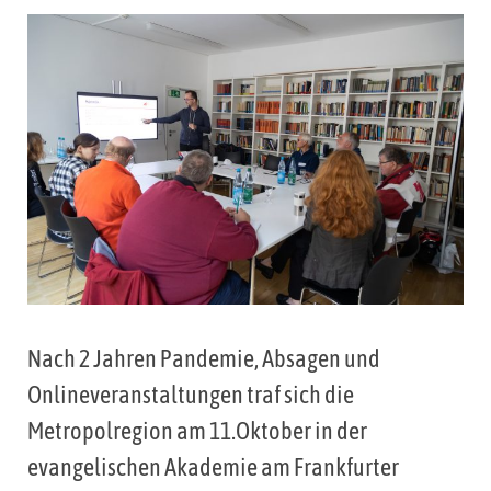
Nach 2 Jahren Pandemie, Absagen und
Onlineveranstaltungen traf sich die
Metropolregion am 11.Oktober in der
evangelischen Akademie am Frankfurter