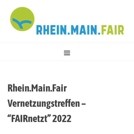
Rhein.Main.Fair
Vernetzungstreffen –
“FAIRnetzt” 2022