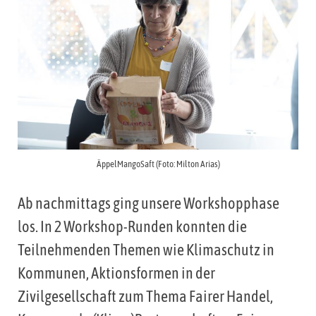
ÄppelMangoSaft (Foto: Milton Arias)
Ab nachmittags ging unsere Workshopphase
los. In 2 Workshop-Runden konnten die
Teilnehmenden Themen wie Klimaschutz in
Kommunen, Aktionsformen in der
Zivilgesellschaft zum Thema Fairer Handel,