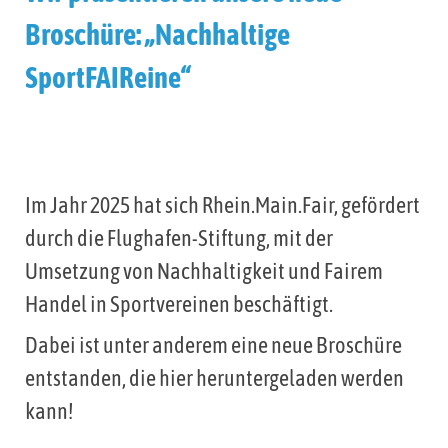
Broschüre: „Nachhaltige
SportFAIReine“
Im Jahr 2025 hat sich Rhein.Main.Fair, gefördert
durch die Flughafen-Stiftung, mit der
Umsetzung von Nachhaltigkeit und Fairem
Handel in Sportvereinen beschäftigt.
Dabei ist unter anderem eine neue Broschüre
entstanden, die hier heruntergeladen werden
kann!