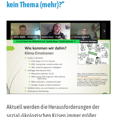
kein Thema (mehr)?”
Aktuell werden die Herausforderungen der
sozial-ökologischen Krisen immer größer,