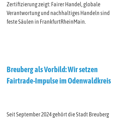
Zertifizierung zeigt: Fairer Handel, globale
Verantwortung und nachhaltiges Handeln sind
feste Säulen in FrankfurtRheinMain.
Breuberg als Vorbild: Wir setzen
Fairtrade-Impulse im Odenwaldkreis
Seit September 2024 gehört die Stadt Breuberg