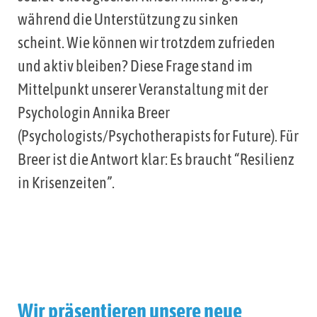
während die Unterstützung zu sinken
scheint. Wie können wir trotzdem zufrieden
und aktiv bleiben? Diese Frage stand im
Mittelpunkt unserer Veranstaltung mit der
Psychologin Annika Breer
(Psychologists/Psychotherapists for Future). Für
Breer ist die Antwort klar: Es braucht “Resilienz
in Krisenzeiten”.
Wir präsentieren unsere neue