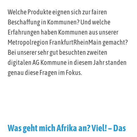
Welche Produkte eignen sich zur fairen
Beschaffung in Kommunen? Und welche
Erfahrungen haben Kommunen aus unserer
Metropolregion FrankfurtRheinMain gemacht?
Bei unserer sehr gut besuchten zweiten
digitalen AG Kommune in diesem Jahr standen
genau diese Fragen im Fokus.
Was geht mich Afrika an? Viel! – Das