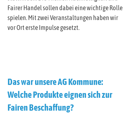
Fairer Handel sollen dabei eine wichtige Rolle
spielen. Mit zwei Veranstaltungen haben wir
vor Ort erste Impulse gesetzt.
Das war unsere AG Kommune:
Welche Produkte eignen sich zur
Fairen Beschaffung?