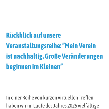
Rückblick auf unsere
Veranstaltungsreihe: ”Mein Verein
ist nachhaltig. Große Veränderungen
beginnen im Kleinen”
In einer Reihe von kurzen virtuellen Treffen
haben wir im Laufe des Jahres 2025 vielfältige