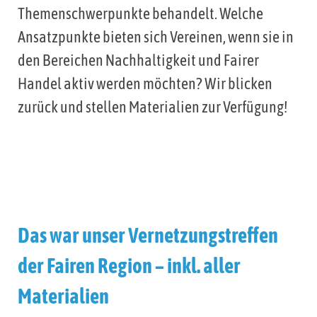
Themenschwerpunkte behandelt. Welche
Ansatzpunkte bieten sich Vereinen, wenn sie in
den Bereichen Nachhaltigkeit und Fairer
Handel aktiv werden möchten? Wir blicken
zurück und stellen Materialien zur Verfügung!
Das war unser Vernetzungstreffen
der Fairen Region – inkl. aller
Materialien