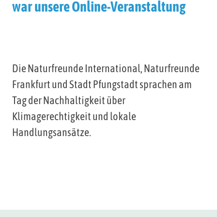
war unsere Online-Veranstaltung
Die Naturfreunde International, Naturfreunde
Frankfurt und Stadt Pfungstadt sprachen am
Tag der Nachhaltigkeit über
Klimagerechtigkeit und lokale
Handlungsansätze.