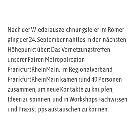
Nach der Wiederauszeichnungsfeier im Römer
ging der 24. September nahtlos in den nächsten
Höhepunkt über: Das Vernetzungstreffen
unserer Fairen Metropolregion
FrankfurtRheinMain. Im Regionalverband
FrankfurtRheinMain kamen rund 40 Personen
zusammen, um neue Kontakte zu knüpfen,
Ideen zu spinnen, und in Workshops Fachwissen
und Praxistipps austauschen zu können.