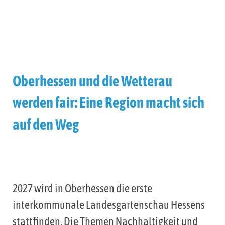
Oberhessen und die Wetterau
werden fair: Eine Region macht sich
auf den Weg
2027 wird in Oberhessen die erste
interkommunale Landesgartenschau Hessens
stattfinden. Die Themen Nachhaltigkeit und