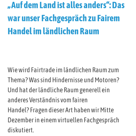
„Auf dem Land ist alles anders“: Das
war unser Fachgespräch zu Fairem
Handel im ländlichen Raum
Wie wird Fairtrade im ländlichen Raum zum
Thema? Was sind Hindernisse und Motoren?
Und hat der ländliche Raum generell ein
anderes Verständnis vom fairen
Handel? Fragen dieser Art haben wir Mitte
Dezember in einem virtuellen Fachgespräch
diskutiert.