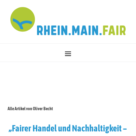
Alle Artikel von
Oliver Becht
„Fairer Handel und Nachhaltigkeit –