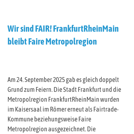
Wir sind FAIR! FrankfurtRheinMain
bleibt Faire Metropolregion
Am 24. September 2025 gab es gleich doppelt
Grund zum Feiern. Die Stadt Frankfurt und die
Metropolregion FrankfurtRheinMain wurden
im Kaisersaal im Römer erneut als Fairtrade-
Kommune beziehungsweise Faire
Metropolregion ausgezeichnet. Die