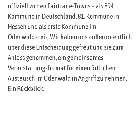
offiziell zu den Fairtrade-Towns – als 894.
Kommune in Deutschland, 81. Kommune in
Hessen und als erste Kommune im
Odenwaldkreis. Wir haben uns außerordentlich
über diese Entscheidung gefreut und sie zum
Anlass genommen, ein gemeinsames
Veranstaltungsformat für einen örtlichen
Austausch im Odenwald in Angriff zu nehmen.
Ein Rückblick.