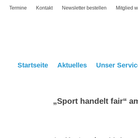
Termine
Kontakt
Newsletter bestellen
Mitglied 
Startseite
Aktuelles
Unser Servic
„Sport handelt fair“ a