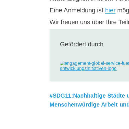
Eine Anmeldung ist
hier
mögl
Wir freuen uns über Ihre T
Gefördert durch
#SDG11:Nachhaltige Städte
Menschenwürdige Arbeit un