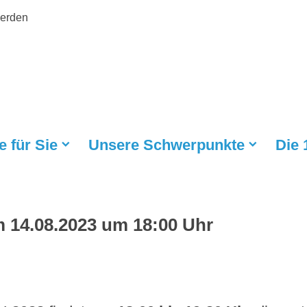
werden
e für Sie
Unsere Schwerpunkte
Die
m 14.08.2023 um 18:00 Uhr