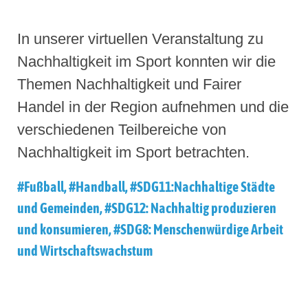
In unserer virtuellen Veranstaltung zu
Nachhaltigkeit im Sport konnten wir die
Themen Nachhaltigkeit und Fairer
Handel in der Region aufnehmen und die
verschiedenen Teilbereiche von
Nachhaltigkeit im Sport betrachten.
#Fußball
,
#Handball
,
#SDG11:Nachhaltige Städte
und Gemeinden
,
#SDG12: Nachhaltig produzieren
und konsumieren
,
#SDG8: Menschenwürdige Arbeit
und Wirtschaftswachstum