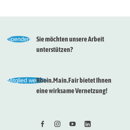
Sie möchten unsere Arbeit
Spenden
unterstützen?
Rhein.Main.Fair bietet Ihnen
Mitglied werden
eine wirksame Vernetzung!