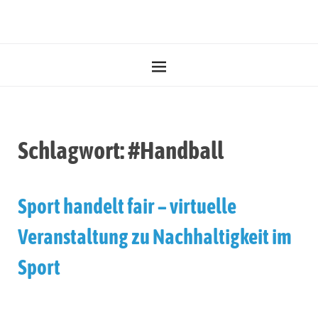
Schlagwort:
#Handball
Sport handelt fair – virtuelle
Veranstaltung zu Nachhaltigkeit im
Sport