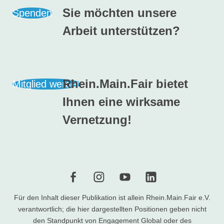
Sie möchten unsere
Spenden
Arbeit unterstützen?
Rhein.Main.Fair bietet
Mitglied werden
Ihnen eine wirksame
Vernetzung!
f
i
Y
l
Für den Inhalt dieser Publikation ist allein Rhein.Main.Fair e.V.
verantwortlich; die hier dargestellten Positionen geben nicht
den Standpunkt von Engagement Global oder des