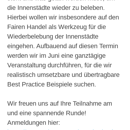
die Innenstädte wieder zu beleben.
Hierbei wollen wir insbesondere auf den
Fairen Handel als Werkzeug für die
Wiederbelebung der Innenstädte
eingehen. Aufbauend auf diesen Termin
werden wir im Juni eine ganztägige
Veranstaltung durchführen, für die wir
realistisch umsetzbare und übertragbare
Best Practice Beispiele suchen.
Wir freuen uns auf Ihre Teilnahme am
und eine spannende Runde!
Anmeldungen hier: