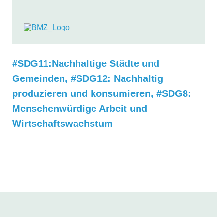
#SDG11:Nachhaltige Städte und
Gemeinden
,
#SDG12: Nachhaltig
produzieren und konsumieren
,
#SDG8:
Menschenwürdige Arbeit und
Wirtschaftswachstum