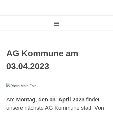
AG Kommune am
03.04.2023
Am
Montag, den 03. April 2023
findet
unsere nächste AG Kommune statt! Von