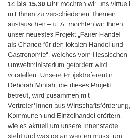
14 bis 15.30 Uhr
möchten wir uns virtuell
mit Ihnen zu verschiedenen Themen
austauschen – u. A. möchten wir Ihnen
unser neuestes Projekt „Fairer Handel
als Chance für den lokalen Handel und
Gastronomie“, welches vom Hessischen
Umweltministerium gefördert wird,
vorstellen. Unsere Projektreferentin
Deborah Mintah, die dieses Projekt
betreut, wird zusammen mit
Vertreter*innen aus Wirtschaftsförderung,
Kommunen und Einzelhandel erörtern,
wie es aktuell um unsere Innenstädte
steht und was getan werden muss, um