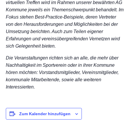
virtuellen Treffen wird im Rahmen unserer bewährten AG
Kommune jeweils ein Themenschwerpunkt behandelt. Im
Fokus stehen Best-Practice-Beispiele, deren Vertreter
von den Herausforderungen und Möglichkeiten bei der
Umsetzung berichten. Auch zum Teilen eigener
Erfahrungen und vereinsübergreifenden Vernetzen wird
sich Gelegenheit bieten.
Die Veranstaltungen richten sich an alle, die mehr über
Nachhaltigkeit im Sportverein oder in ihrer Kommune
hören möchten: Vorstandsmitglieder, Vereinsmitglieder,
kommunale Mitarbeitende, sowie alle weiteren
Interessierten.
Zum Kalender hinzufügen