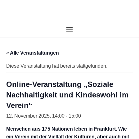
« Alle Veranstaltungen
Diese Veranstaltung hat bereits stattgefunden.
Online-Veranstaltung „Soziale
Nachhaltigkeit und Kindeswohl im
Verein“
12. November 2025, 14:00
-
15:00
Menschen aus 175 Nationen leben in Frankfurt.
Wie
ein Verein mit der Vielfalt der Kulturen, aber auch mit