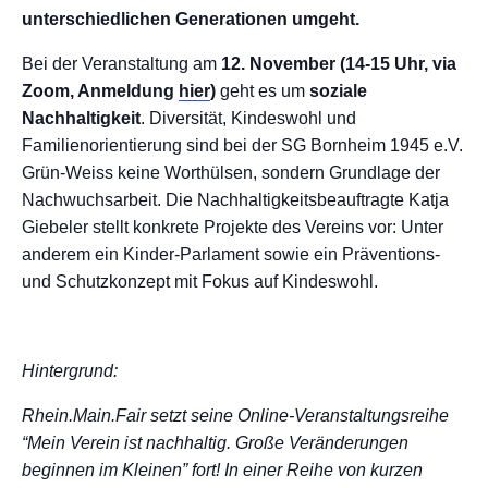
unterschiedlichen Generationen umgeht.
Bei der Veranstaltung am
12. November (14-15 Uhr, via
Zoom, Anmeldung
hier
)
geht es um
soziale
Nachhaltigkeit
. Diversität, Kindeswohl und
Familienorientierung sind bei der SG Bornheim 1945 e.V.
Grün-Weiss keine Worthülsen, sondern Grundlage der
Nachwuchsarbeit. Die Nachhaltigkeitsbeauftragte Katja
Giebeler stellt konkrete Projekte des Vereins vor: Unter
anderem ein Kinder-Parlament sowie ein Präventions-
und Schutzkonzept mit Fokus auf Kindeswohl.
Hintergrund:
Rhein.Main.Fair setzt seine Online-Veranstaltungsreihe
“Mein Verein ist nachhaltig. Große Veränderungen
beginnen im Kleinen” fort! In einer Reihe von kurzen