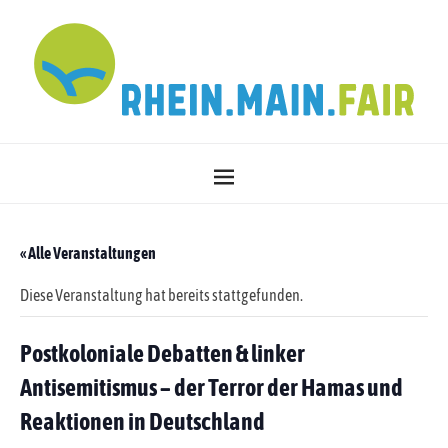
« Alle Veranstaltungen
Diese Veranstaltung hat bereits stattgefunden.
Postkoloniale Debatten & linker
Antisemitismus – der Terror der Hamas und
Reaktionen in Deutschland