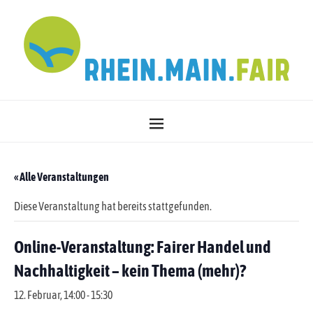
« Alle Veranstaltungen
Diese Veranstaltung hat bereits stattgefunden.
Online-Veranstaltung: Fairer Handel und
Nachhaltigkeit – kein Thema (mehr)?
12. Februar, 14:00
-
15:30