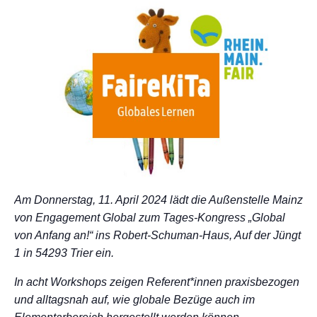
Am Donnerstag, 11. April 2024 lädt die Außenstelle Mainz
von Engagement Global zum Tages-Kongress „Global
von Anfang an!“ ins Robert-Schuman-Haus, Auf der Jüngt
1 in 54293 Trier ein.
In acht Workshops zeigen Referent*innen praxisbezogen
und alltagsnah auf, wie globale Bezüge auch im