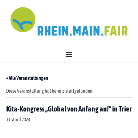
« Alle Veranstaltungen
Diese Veranstaltung hat bereits stattgefunden.
Kita-Kongress „Global von Anfang an!“ in Trier
11. April 2024