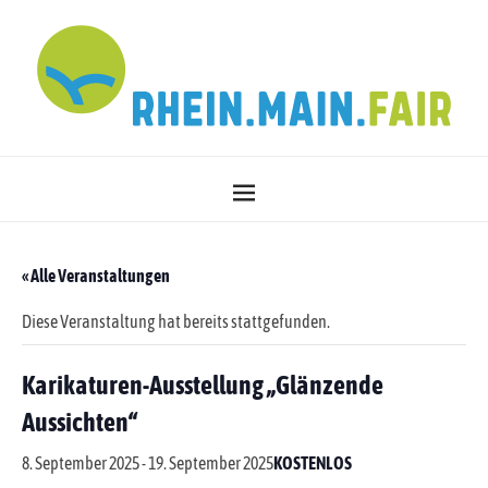
« Alle Veranstaltungen
Diese Veranstaltung hat bereits stattgefunden.
Karikaturen-Ausstellung „Glänzende
Aussichten“
8. September 2025
-
19. September 2025
KOSTENLOS