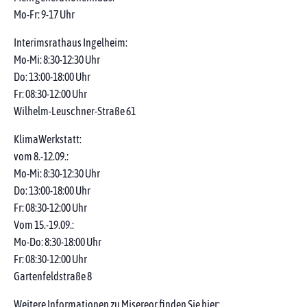
Mo-Fr: 9-17 Uhr
Interimsrathaus Ingelheim:
Mo-Mi: 8:30-12:30 Uhr
Do: 13:00-18:00 Uhr
Fr: 08:30-12:00 Uhr
Wilhelm-Leuschner-Straße 61
KlimaWerkstatt:
vom 8.-12.09.:
Mo-Mi: 8:30-12:30 Uhr
Do: 13:00-18:00 Uhr
Fr: 08:30-12:00 Uhr
Vom 15.-19.09.:
Mo-Do: 8:30-18:00 Uhr
Fr: 08:30-12:00 Uhr
Gartenfeldstraße 8
Weitere Informationen zu Misereor finden Sie hier: