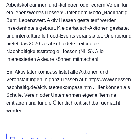
Arbeitskolleginnen und -kollegen oder eurem Verein für
ein lebenswertes Hessen! Unter dem Motto „Nachhaltig.
Bunt. Lebenswert. Aktiv Hessen gestalten“ werden
Insektenhotels gebaut, Kleidertausch-Aktionen gestartet
und interkulturelle Food-Events veranstaltet. Orientierung
bietet das 2020 verabschiedete Leitbild der
Nachhaltigkeitsstrategie Hessen (NHS). Alle
interessierten Akteure können mitmachen!
Ein Aktivitätenkompass listet alle Aktionen und
Veranstaltungen in ganz Hessen auf: https://www.hessen-
nachhaltig.de/aktivitaetenkompass.html. Hier können als
Schule, Verein oder Unternehmen eigene Termine
eintragen und für die Öffentlichkeit sichtbar gemacht
werden.