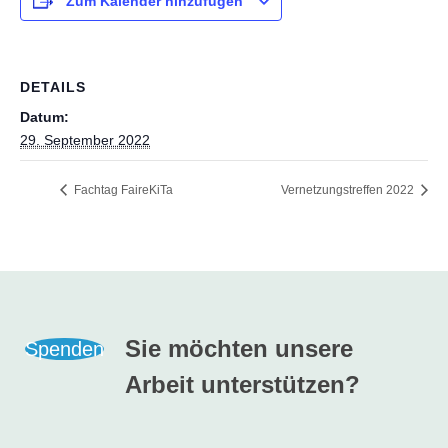
Zum Kalender hinzufügen
DETAILS
Datum:
29. September 2022
Fachtag FaireKiTa
Vernetzungstreffen 2022
Sie möchten unsere
Spenden
Arbeit unterstützen?