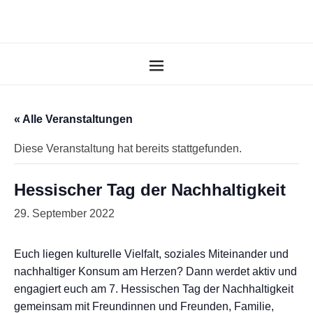
« Alle Veranstaltungen
Diese Veranstaltung hat bereits stattgefunden.
Hessischer Tag der Nachhaltigkeit
29. September 2022
Euch liegen kulturelle Vielfalt, soziales Miteinander und
nachhaltiger Konsum am Herzen? Dann werdet aktiv und
engagiert euch am 7. Hessischen Tag der Nachhaltigkeit
gemeinsam mit Freundinnen und Freunden, Familie,