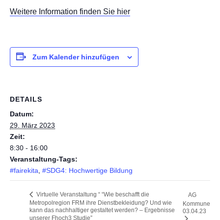
Weitere Information finden Sie hier
Zum Kalender hinzufügen
DETAILS
Datum:
29. März 2023
Zeit:
8:30 - 16:00
Veranstaltung-Tags:
#fairekita
,
#SDG4: Hochwertige Bildung
Virtuelle Veranstaltung “ “Wie beschafft die
AG
Metropolregion FRM ihre Dienstbekleidung? Und wie
Kommune
kann das nachhaltiger gestaltet werden? – Ergebnisse
03.04.23
unserer Fhoch3 Studie”