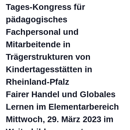
Tages-Kongress für
pädagogisches
Fachpersonal und
Mitarbeitende in
Trägerstrukturen von
Kindertagesstätten in
Rheinland-Pfalz
Fairer Handel und Globales
Lernen im Elementarbereich
Mittwoch, 29. März 2023 im