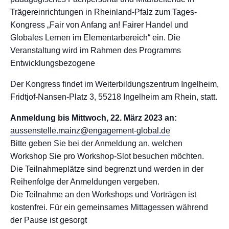
Trägereinrichtungen in Rheinland-Pfalz zum Tages-
Kongress „Fair von Anfang an! Fairer Handel und
Globales Lernen im Elementarbereich“ ein. Die
Veranstaltung wird im Rahmen des Programms
Entwicklungsbezogene
Der Kongress findet im Weiterbildungszentrum Ingelheim,
Fridtjof-Nansen-Platz 3,
55218 Ingelheim am Rhein, statt.
Anmeldung bis Mittwoch, 22. März 2023 an:
aussenstelle.mainz@engagement-global.de
Bitte geben Sie bei der Anmeldung an, welchen
Workshop Sie pro Workshop-Slot besuchen möchten.
Die Teilnahmeplätze sind begrenzt und werden in der
Reihenfolge der Anmeldungen vergeben.
Die Teilnahme an den Workshops und Vorträgen ist
kostenfrei. Für ein gemeinsames Mittagessen während
der Pause ist gesorgt