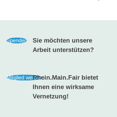
Sie möchten unsere
Spenden
Arbeit unterstützen?
Rhein.Main.Fair bietet
Mitglied werden
Ihnen eine wirksame
Vernetzung!