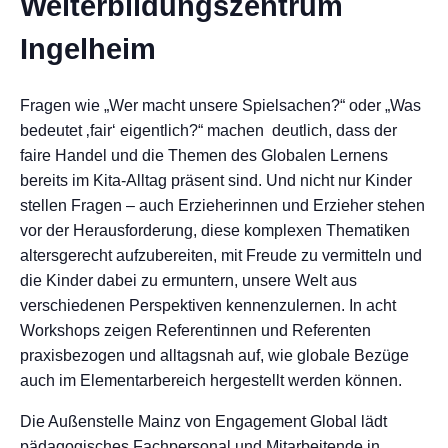
Weiterbildungszentrum
Ingelheim
Fragen wie „Wer macht unsere Spielsachen?“ oder „Was
bedeutet ‚fair‘ eigentlich?“ machen deutlich, dass der
faire Handel und die Themen des Globalen Lernens
bereits im Kita-Alltag präsent sind. Und nicht nur Kinder
stellen Fragen – auch Erzieherinnen und Erzieher stehen
vor der Herausforderung, diese komplexen Thematiken
altersgerecht aufzubereiten, mit Freude zu vermitteln und
die Kinder dabei zu ermuntern, unsere Welt aus
verschiedenen Perspektiven kennenzulernen. In acht
Workshops zeigen Referentinnen und Referenten
praxisbezogen und alltagsnah auf, wie globale Bezüge
auch im Elementarbereich hergestellt werden können.
Die Außenstelle Mainz von Engagement Global lädt
pädagogisches Fachpersonal und Mitarbeitende in