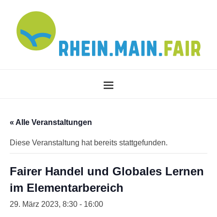
« Alle Veranstaltungen
Diese Veranstaltung hat bereits stattgefunden.
Fairer Handel und Globales Lernen
im Elementarbereich
29. März 2023, 8:30
-
16:00